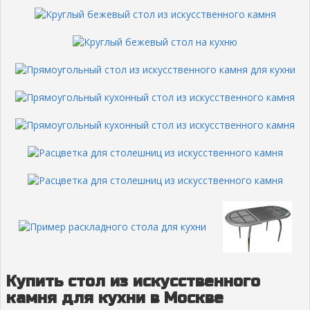
Купить стол из искусственного
камня для кухни в Москве