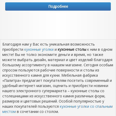
Подробнее
Благодаря нам у Вас есть уникальная возможность
приобрести
кухонные уголки
и
кухонные столы
к ним в одном
месте! Вы не толко экономите деньги и время, но также
можете выбрать дизайн, материал и цвет изделий благодаря
большому ассортименту в наашем магазине. Сегодня особым
спросом пользуются рабочие поверхности и столы из
искусственного камня для кухни. Мебельная фабрика
«Палитра» предлагает покупателям посетить современный и
удобный интернет-магазин, оценить и приобрести новинки
нашего электронного супермаркета – кухонные столы со
столешницами из искусственного камня различных форм,
размеров и цветовых решений. Особой популярностью у
наших покупателей пользуются
кухонные уголки со спальным
местом
в сочетании со столом.