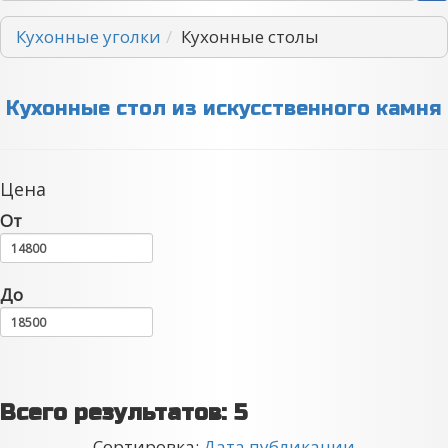
Кухонные уголки
Кухонные столы
Кухонные стол из искусственного камня
Цена
От
До
Всего результатов:
5
Сортировка:
Дата публикации