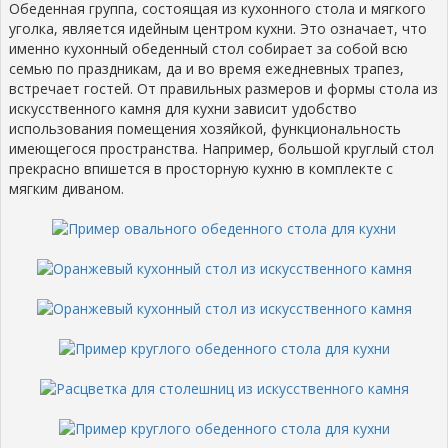
Обеденная группа, состоящая из кухонного стола и мягкого
уголка, является идейным центром кухни. Это означает, что
именно кухонный обеденный стол собирает за собой всю
семью по праздникам, да и во время ежедневных трапез,
встречает гостей. От правильных размеров и формы стола из
искусственного камня для кухни зависит удобство
использования помещения хозяйкой, функциональность
имеющегося пространства. Например, большой круглый стол
прекрасно впишется в просторную кухню в комплекте с
мягким диваном.