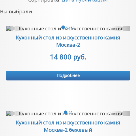
Вы выбрали:
Previous
Next
Кухонный стол из искусственного камня
Москва-2
14 800 руб.
Подробнее
Previous
Next
Кухонный стол из искусственного камня
Москва-2 бежевый