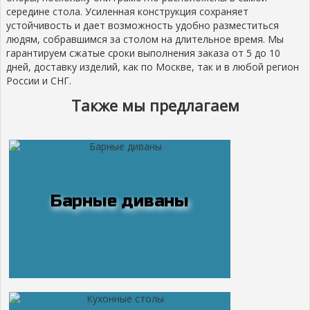
середине стола. Усиленная конструкция сохраняет
устойчивость и дает возможность удобно разместиться
людям, собравшимся за столом на длительное время. Мы
гарантируем сжатые сроки выполнения заказа от 5 до 10
дней, доставку изделий, как по Москве, так и в любой регион
России и СНГ.
Также мы предлагаем
Барные диваны