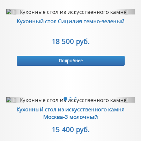
Previous
Next
Кухонный стол Сицилия темно-зеленый
18 500 руб.
Подробнее
Previous
Next
Кухонный стол из искусственного камня
Москва-3 молочный
15 400 руб.