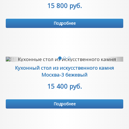
15 800 руб.
Подробнее
Previous
Next
Кухонный стол из искусственного камня
Москва-3 бежевый
15 400 руб.
Подробнее