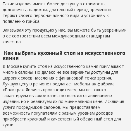
Такие изделия имеют более доступную стоимость,
долговечны, надежны, длительный период времени не
теряют своего первоначального вида и устойчивы к
появлению грибка.
Заказывая эту продукцию у нас, вы можете быть уверенными
в ее соответствии всем международным стандартам
качества.
Как выбрать кухонный стол из искусственного
камня
В Москве купить стол из искусственного камня приглашают
многие салоны. Но далеко не все варианты доступны для
широких слоев населения с финансовой точки зрения.
Лучшую цену в регионе предлагает мебельная фабрика
«Палитра». Являясь производителем, мы не только
гарантируем высокое качество всех изготавливаемых
изделий, но и реализуем их по минимальной цене. Исключив
услуги посредников-салонов, мы предоставляем
возможность покупателям с разным уровнем доходов
приобрести красивый и качественный обеденный стол для
кухни.