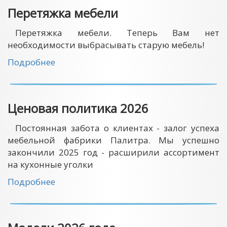
Перетяжка мебели
Перетяжка мебели. Теперь Вам нет
необходимости выбрасывать старую мебель!
Подробнее
Ценовая политика 2026
Постоянная забота о клиентах - залог успеха
мебельной фабрики Палитра. Мы успешно
закончили 2025 год - расширили ассортимент
на кухонные уголки
Подробнее