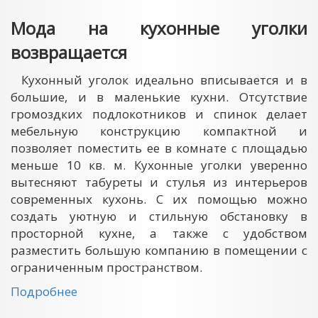
Мода на кухонные уголки
возвращается
Кухонный уголок идеально вписывается и в
большие, и в маленькие кухни. Отсутствие
громоздких подлокотников и спинок делает
мебельную конструкцию компактной и
позволяет поместить ее в комнате с площадью
меньше 10 кв. м. Кухонные уголки уверенно
вытесняют табуреты и стулья из интерьеров
современных кухонь. С их помощью можно
создать уютную и стильную обстановку в
просторной кухне, а также с удобством
разместить большую компанию в помещении с
ограниченным пространством.
Подробнее