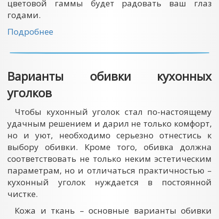
цветовой гаммы будет радовать ваш глаз
годами.
Подробнее
Варианты обивки кухонных
уголков
Чтобы кухонный уголок стал по-настоящему
удачным решением и дарил не только комфорт,
но и уют, необходимо серьезно отнестись к
выбору обивки. Кроме того, обивка должна
соответствовать не только неким эстетическим
параметрам, но и отличаться практичностью –
кухонный уголок нуждается в постоянной
чистке.
Кожа и ткань – основные варианты обивки