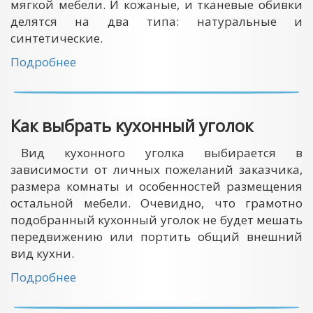
мягкой мебели. И кожаные, и тканевые обивки
делятся на два типа: натуральные и
синтетические.
Подробнее
Как выбрать кухонный уголок
Вид кухонного уголка выбирается в
зависимости от личных пожеланий заказчика,
размера комнаты и особенностей размещения
остальной мебели. Очевидно, что грамотно
подобранный кухонный уголок не будет мешать
передвижению или портить общий внешний
вид кухни.
Подробнее