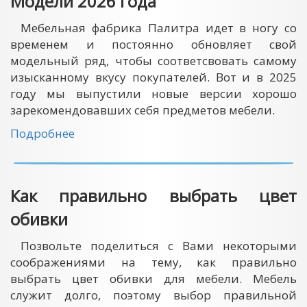
Модели 2026 года
Мебельная фабрика Палитра идет в ногу со
временем и постоянно обновляет свой
модельный ряд, чтобы соответсвовать самому
изысканному вкусу покупателей. Вот и в 2025
году мы выпустили новые версии хорошо
зарекомендовавших себя предметов мебели.
Подробнее
Как правильно выбрать цвет
обивки
Позвольте поделиться с Вами некоторыми
соображениями на тему, как правильно
выбрать цвет обивки для мебели. Мебель
служит долго, поэтому выбор правильной