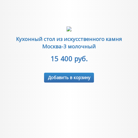
Кухонный стол из искусственного камня
Москва-3 молочный
15 400 руб.
Добавить в корзину