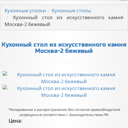
Кухонные уголки
Кухонные столы
Кухонный стол из искусственного камня
Москва-2 бежевый
Кухонный стол из искусственного камня
Москва-2 бежевый
*
Копирование и распространение без согласия правообладателя
запрещено в соответствии с Законодательством РФ.
Цена: