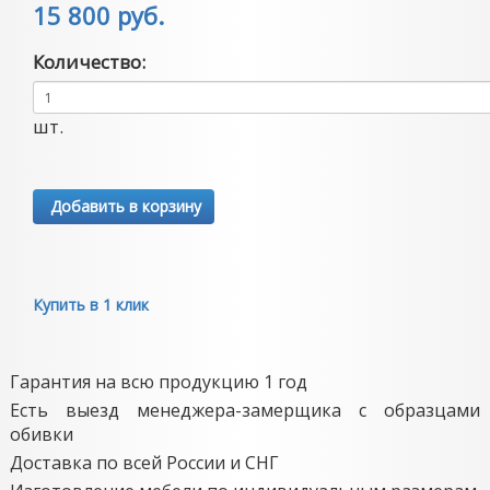
15 800 руб.
Количество:
шт.
Добавить в корзину
Купить в 1 клик
Гарантия на всю продукцию 1 год
Есть выезд менеджера-замерщика с образцами
обивки
Доставка по всей России и СНГ