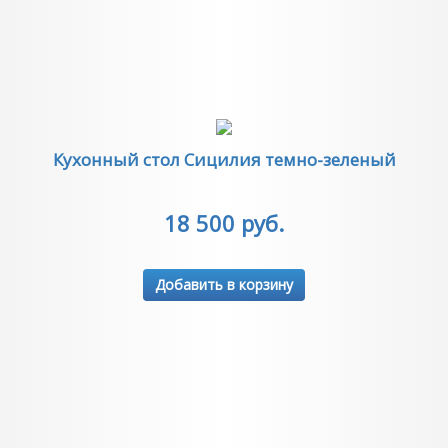
Кухонный стол Сицилия темно-зеленый
18 500 руб.
Добавить в корзину