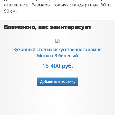
столешниц. Размеры только стандартные 80 и
90 см.
Возможно, вас заинтересует
Кухонный стол из искусственного камня
Москва-3 бежевый
15 400 руб.
Добавить в корзину