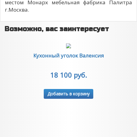
местом Монарх мебельная фабрика Палитра
г.Москва.
Возможно, вас заинтересует
Кухонный уголок Валенсия
18 100 руб.
Добавить в корзину