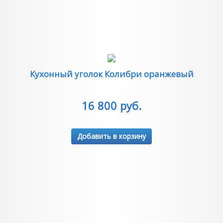
Кухонный уголок Колибри оранжевый
16 800 руб.
Добавить в корзину