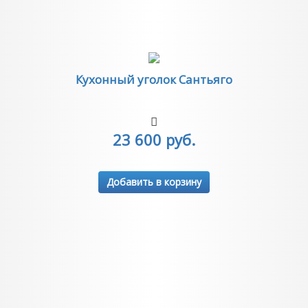
Кухонный уголок Сантьяго
23 600 руб.
Добавить в корзину