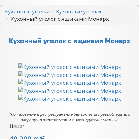
Кухонные уголки
Кухонные уголки
Кухонный уголок с ящиками Монарх
Кухонный уголок с ящиками Монарх
*
Копирование и распространение без согласия правообладателя
запрещено в соответствии с Законодательством РФ.
Цена:
49 900 руб.