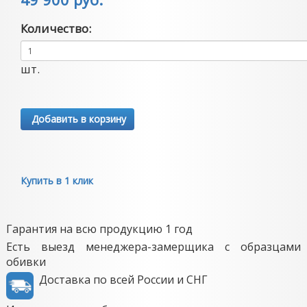
Количество:
шт.
Добавить в корзину
Купить в 1 клик
Гарантия на всю продукцию 1 год
Есть выезд менеджера-замерщика с образцами
обивки
Доставка по всей России и СНГ