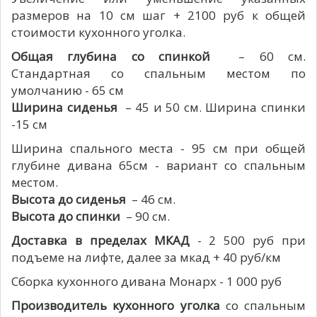
размеров на 10 см шаг + 2100 руб к общей
стоимости кухонного уголка.
Общая глубина со спинкой
– 60 см.
Стандартная со спальным местом по
умолчанию - 65 см
Ширина сиденья
– 45 и 50 см. Ширина спинки
-15 см
Ширина спального места - 95 см при общей
глубине дивана 65см - вариант со спальным
местом.
Высота до сиденья
– 46 см.
Высота до спинки
– 90 см.
Доставка в пределах МКАД
- 2 500 руб при
подъеме на лифте, далее за мкад + 40 руб/км
Сборка кухонного дивана Монарх - 1 000 руб
Производитель кухонного уголка
со спальным